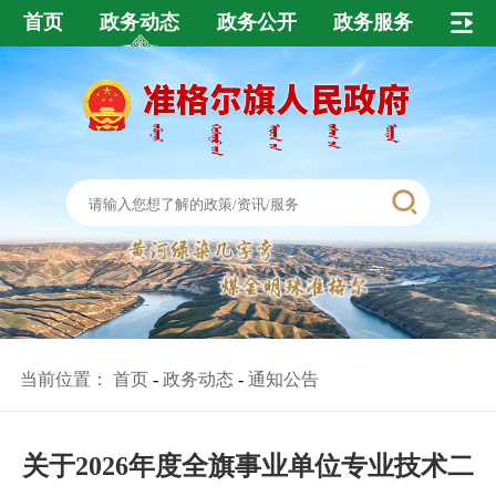
首页
政务动态
政务公开
政务服务
当前位置：
首页
-
政务动态
-
通知公告
关于2026年度全旗事业单位专业技术二