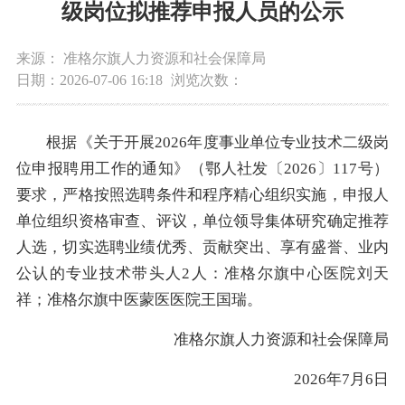
级岗位拟推荐申报人员的公示
来源： 准格尔旗人力资源和社会保障局
日期：2026-07-06 16:18
浏览次数：
根据《关于开展2026年度事业单位专业技术二级岗
位申报聘用工作的通知》（鄂人社发〔2026〕117号）
要求，严格按照选聘条件和程序精心组织实施，申报人
单位组织资格审查、评议，单位领导集体研究确定推荐
人选，切实选聘业绩优秀、贡献突出、享有盛誉、业内
公认的专业技术带头人2人：准格尔旗中心医院刘天
祥；准格尔旗中医蒙医医院王国瑞。
准格尔旗人力资源和社会保障局
2026年7月6日