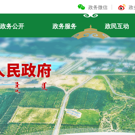
政务微信
政
政务公开
政务服务
政民互动