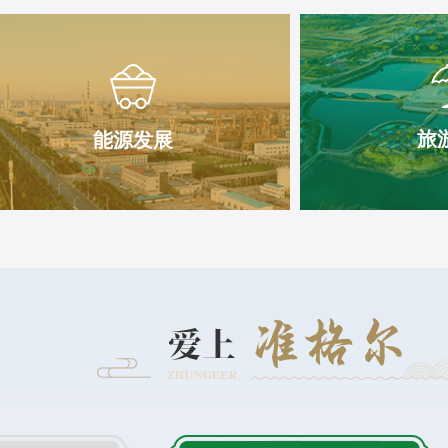
旅
能源发展
能源发展
旅