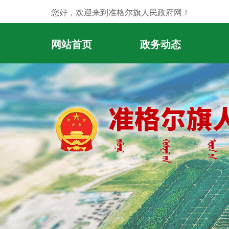
您好，欢迎来到准格尔旗人民政府网！
网站首页
政务动态