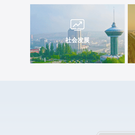
社会发展
社会发展